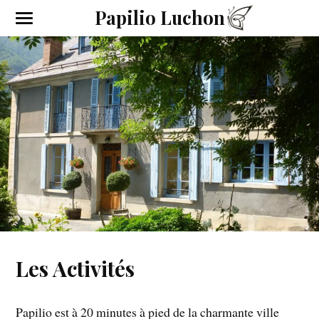
Papilio Luchon
Les Activités
Papilio est à 20 minutes à pied de la charmante ville