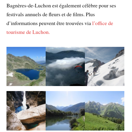
Bagnères-de-Luchon est également célèbre pour ses
festivals annuels de fleurs et de films. Plus
d’informations peuvent être trouvées via
l’office de
tourisme de Luchon.