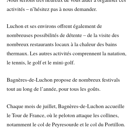
activités – n’hésitez pas à nous demander.
Luchon et ses environs offrent également de
nombreuses possibilités de détente – de la visite des
nombreux restaurants locaux à la chaleur des bains
thermaux. Les autres activités comprennent la natation,
le tennis, le golf et le mini-golf.
Bagnères-de-Luchon propose de nombreux festivals
tout au long de l’année, pour tous les goûts.
Chaque mois de juillet, Bagnères-de-Luchon accueille
le Tour de France, où le peloton attaque les collines,
notamment le col de Peyresourde et le col du Portillon.